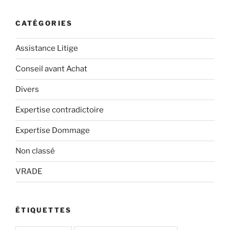
CATÉGORIES
Assistance Litige
Conseil avant Achat
Divers
Expertise contradictoire
Expertise Dommage
Non classé
VRADE
ÉTIQUETTES