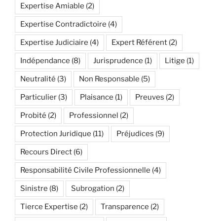
Expertise Amiable
(2)
Expertise Contradictoire
(4)
Expertise Judiciaire
(4)
Expert Référent
(2)
Indépendance
(8)
Jurisprudence
(1)
Litige
(1)
Neutralité
(3)
Non Responsable
(5)
Particulier
(3)
Plaisance
(1)
Preuves
(2)
Probité
(2)
Professionnel
(2)
Protection Juridique
(11)
Préjudices
(9)
Recours Direct
(6)
Responsabilité Civile Professionnelle
(4)
Sinistre
(8)
Subrogation
(2)
Tierce Expertise
(2)
Transparence
(2)