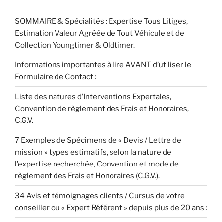
SOMMAIRE & Spécialités : Expertise Tous Litiges,
Estimation Valeur Agréée de Tout Véhicule et de
Collection Youngtimer & Oldtimer.
Informations importantes à lire AVANT d’utiliser le
Formulaire de Contact :
Liste des natures d’Interventions Expertales,
Convention de règlement des Frais et Honoraires,
C.G.V.
7 Exemples de Spécimens de « Devis / Lettre de
mission » types estimatifs, selon la nature de
l’expertise recherchée, Convention et mode de
règlement des Frais et Honoraires (C.G.V.).
34 Avis et témoignages clients / Cursus de votre
conseiller ou « Expert Référent » depuis plus de 20 ans :