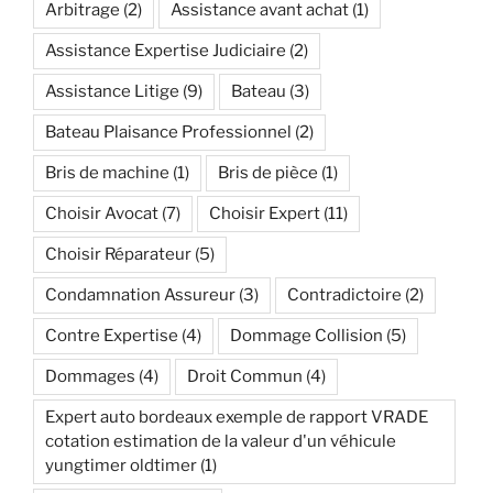
Arbitrage
(2)
Assistance avant achat
(1)
Assistance Expertise Judiciaire
(2)
Assistance Litige
(9)
Bateau
(3)
Bateau Plaisance Professionnel
(2)
Bris de machine
(1)
Bris de pièce
(1)
Choisir Avocat
(7)
Choisir Expert
(11)
Choisir Réparateur
(5)
Condamnation Assureur
(3)
Contradictoire
(2)
Contre Expertise
(4)
Dommage Collision
(5)
Dommages
(4)
Droit Commun
(4)
Expert auto bordeaux exemple de rapport VRADE
cotation estimation de la valeur d'un véhicule
yungtimer oldtimer
(1)