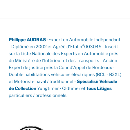
Philippe AUDRAS
: Expert en Automobile Indépendant
- Diplômé en 2002 et Agréé d'Etat n°003045 - Inscrit
sur la Liste Nationale des Experts en Automobile près
du Ministère de l'Intérieur et des Transports - Ancien
Expert de justice près la Cour d'Appel de Bordeaux -
Double habilitations véhicules électriques (BCL - B2XL)
et Motoriste naval / traditionnel -
Spécialisé Véhicule
de Collection
Yungtimer / Oldtimer et
tous Litiges
particuliers / professionnels.