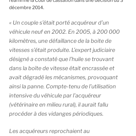
réaffirme la Cour de cassation dans une décision du 3
décembre 2014.
« Un couple s’était porté acquéreur d’un
véhicule neuf en 2002. En 2005, à 200 000
kilomètres, une défaillance de la boite de
vitesses s’était produite. L’expert judiciaire
désigné a constaté que l’huile se trouvant
dans la boîte de vitesse était encrassée et
avait dégradé les mécanismes, provoquant
ainsi la panne. Compte-tenu de l’utilisation
intensive du véhicule par l’acquéreur
(vétérinaire en milieu rural), il aurait fallu
procéder à des vidanges périodiques.
Les acquéreurs reprochaient au