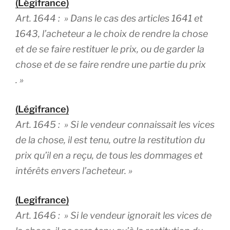
(Légifrance)
Art. 1644 : »
Dans le cas des articles 1641 et
1643, l’acheteur a le choix de rendre la chose
et de se faire restituer le prix, ou de garder la
chose et de se faire rendre une partie du prix
. »
(Légifrance)
Art. 1645 : »
Si le vendeur connaissait les vices
de la chose, il est tenu, outre la restitution du
prix qu’il en a reçu, de tous les dommages et
intérêts envers l’acheteur
. »
(Legifrance)
Art. 1646 :
» Si le vendeur ignorait les vices de