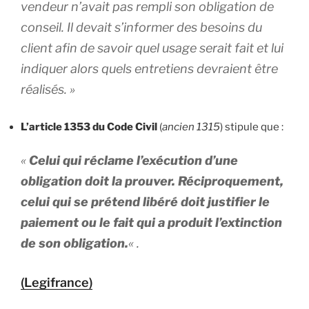
vendeur n’avait pas rempli son obligation de
conseil. Il devait s’informer des besoins du
client afin de savoir quel usage serait fait et lui
indiquer alors quels entretiens devraient être
réalisés. »
L’article 1353 du Code Civil
(
ancien 1315
) stipule que :
«
Celui qui réclame l’exécution d’une
obligation doit la prouver. Réciproquement,
celui qui se prétend libéré doit justifier le
paiement ou le fait qui a produit l’extinction
de son obligation.
« .
(Legifrance)