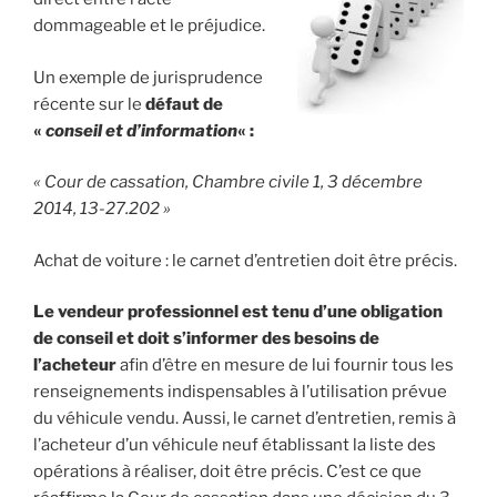
dommageable et le préjudice.
Un exemple de jurisprudence
récente sur le
défaut de
«
conseil et d’information
« :
« Cour de cassation, Chambre civile 1, 3 décembre
2014, 13-27.202 »
Achat de voiture : le carnet d’entretien doit être précis.
Le vendeur professionnel est tenu d’une obligation
de conseil et doit s’informer des besoins de
l’acheteur
afin d’être en mesure de lui fournir tous les
renseignements indispensables à l’utilisation prévue
du véhicule vendu. Aussi, le carnet d’entretien, remis à
l’acheteur d’un véhicule neuf établissant la liste des
opérations à réaliser, doit être précis. C’est ce que