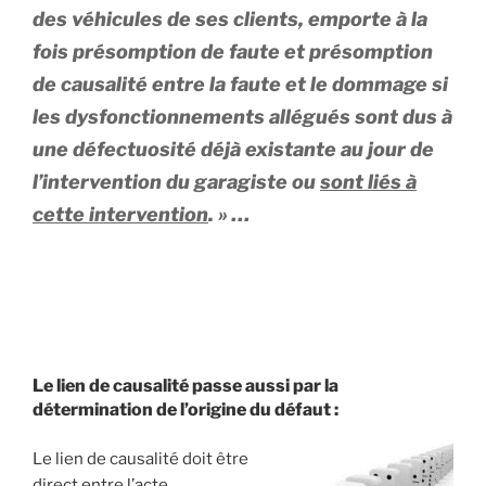
des véhicules de ses clients, emporte à la
fois présomption de faute et présomption
de causalité entre la faute et le dommage si
les dysfonctionnements allégués sont dus à
une défectuosité déjà existante au jour de
l’intervention du garagiste ou
sont liés à
cette intervention
. » …
Le lien de causalité passe aussi par la
détermination de l’origine du défaut :
Le lien de causalité doit être
direct entre l’acte