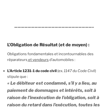
———————————————————————–
L’Obligation de Résultat (et de moyen) :
Obligations fondamentales et incontournables des
réparateurs
et vendeurs
d’automobiles :
L’Article 1231-1 du code civil
(ex.
1147 du Code Civil
)
stipule que :
«
Le débiteur est condamné, s’il y a lieu, au
paiement de dommages et intérêts, soit à
raison de l’inexécution de l’obligation, soit à
raison du retard dans l’exécution, toutes les