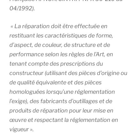
04/1992).
« La réparation doit être effectuée en
restituant les caractéristiques de forme,
d’aspect, de couleur, de structure et de
performance selon les règles de l’Art, en
tenant compte des prescriptions du
constructeur (utilisant des pièces d’origine ou
de qualité équivalente et des pièces
homologuées lorsqu’une réglementation
l’exige), des fabricants d’outillages et de
produits de réparation pour leur mise en
œuvre et respectant la réglementation en
vigueur ».