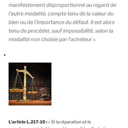
manifestement disproportionné au regard de
l’autre modalité, compte tenu de la valeur du
bien ou de l’importance du défaut. Il est alors
tenu de procéder, sauf impossibilité, selon la
modalité non choisie par l’acheteur ».
L’article L.217-10 :
«
Si la réparation et le