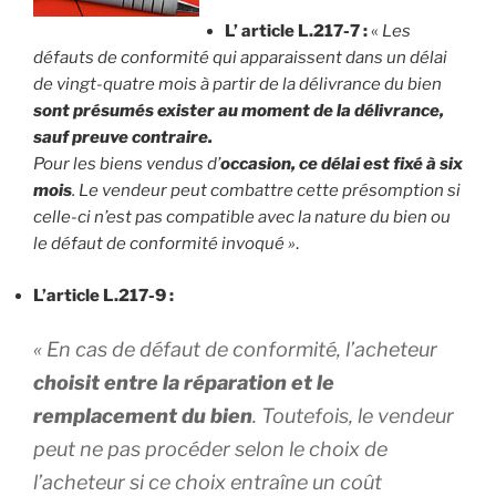
L’ article L.217-7 :
«
Les
défauts de conformité qui apparaissent dans un délai
de vingt-quatre mois à partir de la délivrance du bien
sont présumés exister au moment de la délivrance,
sauf preuve contraire.
Pour les biens vendus d’
occasion, ce délai est fixé à six
mois
. Le vendeur peut combattre cette présomption si
celle-ci n’est pas compatible avec la nature du bien ou
le défaut de conformité invoqué »
.
L’article L.217-9 :
«
En cas de défaut de conformité, l’acheteur
choisit entre la réparation et le
remplacement du bien
. Toutefois, le vendeur
peut ne pas procéder selon le choix de
l’acheteur si ce choix entraîne un coût