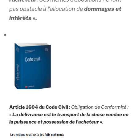
pas obstacle à l’allocation de
dommages et
intérêts ».
Article 1604 du Code Civil :
Obligation de Conformité :
«
La délivrance est le transport de la chose vendue en
la puissance et possession de l’acheteur »
.