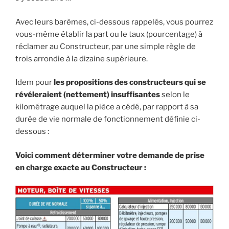
Avec leurs barèmes, ci-dessous rappelés, vous pourrez
vous-même établir la part ou le taux (pourcentage) à
réclamer au Constructeur, par une simple règle de
trois arrondie à la dizaine supérieure.
Idem pour
les propositions des constructeurs qui se
révéleraient (nettement) insuffisantes
selon le
kilométrage auquel la pièce a cédé, par rapport à sa
durée de vie normale de fonctionnement définie ci-
dessous :
Voici comment déterminer votre demande de prise
en charge exacte au Constructeur :