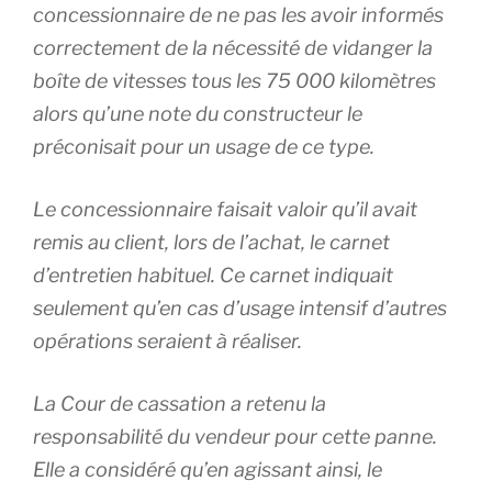
concessionnaire de ne pas les avoir informés
correctement de la nécessité de vidanger la
boîte de vitesses tous les 75 000 kilomètres
alors qu’une note du constructeur le
préconisait pour un usage de ce type.
Le concessionnaire faisait valoir qu’il avait
remis au client, lors de l’achat, le carnet
d’entretien habituel. Ce carnet indiquait
seulement qu’en cas d’usage intensif d’autres
opérations seraient à réaliser.
La Cour de cassation a retenu la
responsabilité du vendeur pour cette panne.
Elle a considéré qu’en agissant ainsi, le