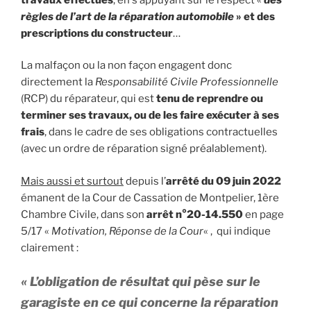
règles de l’art de la réparation automobile
» et des
prescriptions du constructeur
…
La malfaçon ou la non façon engagent donc
directement la
Responsabilité Civile Professionnelle
(RCP) du réparateur, qui est
tenu de reprendre ou
terminer ses travaux, ou de les faire exécuter à ses
frais
, dans le cadre de ses obligations contractuelles
(avec un ordre de réparation signé préalablement).
Mais aussi et surtout
depuis l’
arrêté du 09 juin 2022
émanent de la Cour de Cassation de Montpelier, 1ère
Chambre Civile, dans son
arrêt n°20-14.550
en page
5/17 «
Motivation, Réponse de la Cour
« , qui indique
clairement :
« L’obligation de résultat qui pèse sur le
garagiste en ce qui concerne la réparation