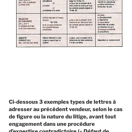
Ci-dessous 3 exemples types de lettres à
adresser au précédent vendeur, selon le cas
de figure ou la nature du litige, avant tout
engagement dans une procédure
d’expertise contradictoire («
Défaut de