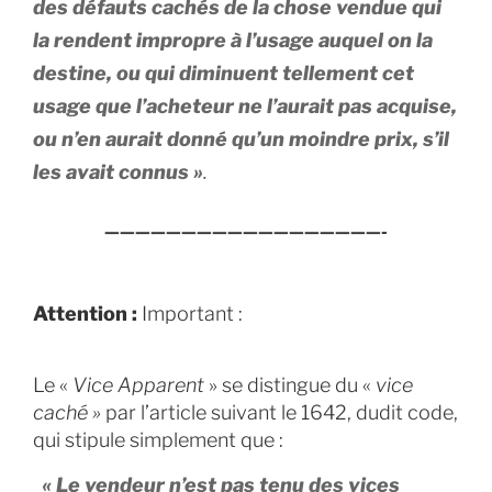
des défauts cachés de la chose vendue qui
la rendent impropre à l’usage auquel on la
destine, ou qui diminuent tellement cet
usage que l’acheteur ne l’aurait pas acquise,
ou n’en aurait donné qu’un moindre prix, s’il
les avait connus »
.
——————————————————-
Attention :
Important :
Le «
Vice Apparent
» se distingue du «
vice
caché »
par l’article suivant le 1642, dudit code,
qui stipule simplement que :
« Le vendeur n’est pas tenu des vices