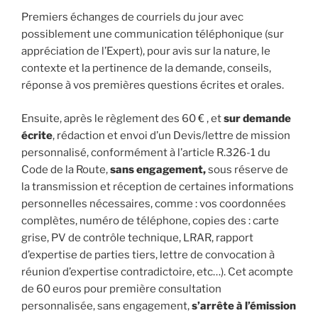
Premiers échanges de courriels du jour avec
possiblement une communication téléphonique (sur
appréciation de l’Expert), pour avis sur la nature, le
contexte et la pertinence de la demande, conseils,
réponse à vos premières questions écrites et orales.
Ensuite, après le règlement des 60 € , et
sur demande
écrite
, rédaction et envoi d’un Devis/lettre de mission
personnalisé, conformément à l’article R.326-1 du
Code de la Route,
sans engagement,
sous réserve de
la transmission et réception de certaines informations
personnelles nécessaires, comme : vos coordonnées
complètes, numéro de téléphone, copies des : carte
grise, PV de contrôle technique, LRAR, rapport
d’expertise de parties tiers, lettre de convocation à
réunion d’expertise contradictoire, etc…). Cet acompte
de 60 euros pour première consultation
personnalisée, sans engagement,
s’arrête à l’émission