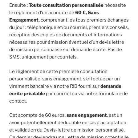
Ensuite :
Toute consultation personnalisée
nécessite
le règlement d’un acompte de
60 €, Sans
Engagement,
comprenant les tous premiers échanges
du jour : téléphonique et/ou courriel, premiers conseils,
réception des copies de documents et informations
nécessaires pour émission éventuel d’un devis lettre
de mission personnalisé sur demande écrite. Pas de
SMS, uniquement par courriels.
Le règlement de cette première consultation
personnalisée, sans engagement, s’effectue par un
virement bancaire via notre RIB fourni sur
demande
écrite préalable
par courriel ou via notre formulaire de
contact.
Cet acompte de 60 euros,
sans engagement
, est un
avoir potentiellement déductible en cas d’acceptation
et validation du Devis-lettre de mission personnalisé.
Ce dernier deviendra une Lettre de mission potentielle