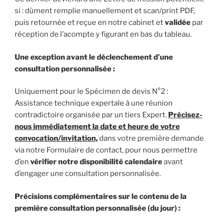
si : dûment remplie manuellement et scan/print PDF,
puis retournée et reçue en notre cabinet et
validée
par
réception de l’acompte y figurant en bas du tableau.
Une exception avant le déclenchement d’une
consultation personnalisée :
Uniquement pour le Spécimen de devis N°2 :
Assistance technique expertale à une réunion
contradictoire organisée par un tiers Expert.
Précisez-
nous immédiatement la date et heure de votre
convocation/invitation,
dans votre première demande
via notre Formulaire de contact, pour nous permettre
d’en
vérifier notre disponibilité calendaire
avant
d’engager une consultation personnalisée.
Précisions complémentaires sur le contenu de la
première consultation personnalisée (du jour) :