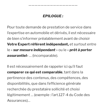
————————————————
EPILOGUE :
Pour toute demande de prestation de service dans
l’expertise en automobile et dérivés, il est nécessaire
de bien s’informer préalablement avant de choisir
Votre
Expert référent indépendant,
et surtout entre
le «
sur mesure indépendant
» ou le «
prêt à porter
assurantiel
« … (incomparable).
Il est nécessairement de rappeler ici qu’il faut
comparer ce qui est comparable
, tant dans la
pertinence des contenus, des compétences, des
disponibilités, que dans l’efficience générale
recherchée du prestataire sollicité et choisi
légitimement … (exemple : l’art.127-4 du Code des
Assurances)…