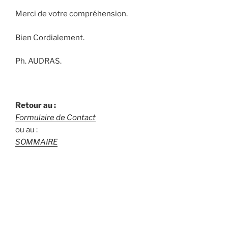
Merci de votre compréhension.
Bien Cordialement.
Ph. AUDRAS.
Retour au :
Formulaire de Contact
ou au :
SOMMAIRE