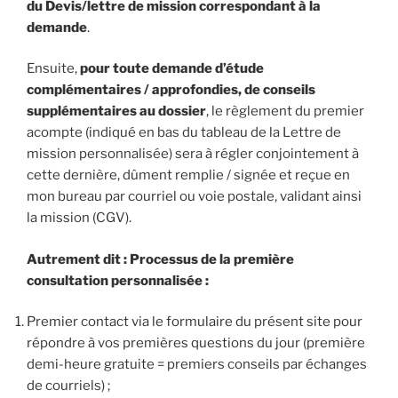
du Devis/lettre de mission correspondant à la
demande
.
Ensuite,
pour toute demande d’étude
complémentaires / approfondies, de conseils
supplémentaires au dossier
, le règlement du premier
acompte (indiqué en bas du tableau de la Lettre de
mission personnalisée) sera à régler conjointement à
cette dernière, dûment remplie / signée et reçue en
mon bureau par courriel ou voie postale, validant ainsi
la mission (CGV).
Autrement dit : Processus de la première
consultation personnalisée :
Premier contact via le formulaire du présent site pour
répondre à vos premières questions du jour (première
demi-heure gratuite = premiers conseils par échanges
de courriels) ;