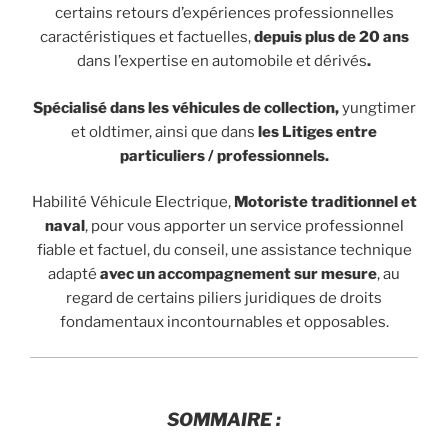
certains retours d’expériences professionnelles
caractéristiques et factuelles,
depuis plus de 20 ans
dans l’expertise en automobile et dérivés
.
Spécialisé dans les véhicules de collection,
yungtimer
et oldtimer, ainsi que dans
les Litiges entre
particuliers / professionnels.
Habilité Véhicule Electrique,
Motoriste traditionnel et
naval
, pour vous apporter un service professionnel
fiable et factuel, du conseil, une assistance technique
adapté
avec un accompagnement sur mesure
, au
regard de certains piliers juridiques de droits
fondamentaux incontournables et opposables.
SOMMAIRE :