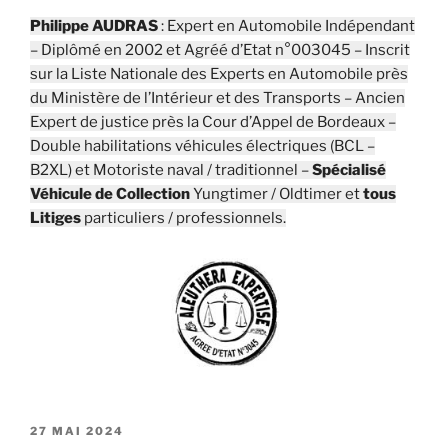
Philippe AUDRAS
: Expert en Automobile Indépendant
– Diplômé en 2002 et Agréé d’Etat n°003045 – Inscrit
sur la Liste Nationale des Experts en Automobile près
du Ministère de l’Intérieur et des Transports – Ancien
Expert de justice près la Cour d’Appel de Bordeaux –
Double habilitations véhicules électriques (BCL –
B2XL) et Motoriste naval / traditionnel –
Spécialisé
Véhicule de Collection
Yungtimer / Oldtimer et
tous
Litiges
particuliers / professionnels.
PUBLIÉ
27 MAI 2024