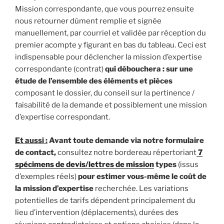
Mission correspondante, que vous pourrez ensuite
nous retourner dûment remplie et signée
manuellement, par courriel et validée par réception du
premier acompte y figurant en bas du tableau. Ceci est
indispensable pour déclencher la mission d’expertise
correspondante (contrat)
qui débouchera : sur une
étude de l’ensemble des éléments et pièces
composant le dossier, du conseil sur la pertinence /
faisabilité de la demande et possiblement une mission
d’expertise correspondant.
Et aussi :
Avant toute demande via notre formulaire
de contact,
consultez notre bordereau répertoriant
7
spécimens de devis/lettres de mission
types
(issus
d’exemples réels)
pour estimer vous-même le coût de
la mission d’expertise
recherchée. Les variations
potentielles de tarifs dépendent principalement du
lieu d’intervention (déplacements), durées des