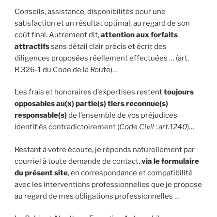
Conseils, assistance, disponibilités pour une
satisfaction et un résultat optimal, au regard de son
coût final. Autrement dit,
attention aux forfaits
attractifs
sans détail clair précis et écrit des
diligences proposées réellement effectuées … (art.
R.326-1 du Code de la Route)…
Les frais et honoraires d’expertises restent
toujours
opposables au(x) partie(s) tiers reconnue(s)
responsable(s)
de l’ensemble de vos préjudices
identifiés contradictoirement (
Code Civil : art.1240
)…
Restant à votre écoute, je réponds naturellement par
courriel à toute demande de contact,
via le formulaire
du présent site
, en correspondance et compatibilité
avec les interventions professionnelles que je propose
au regard de mes obligations professionnelles …