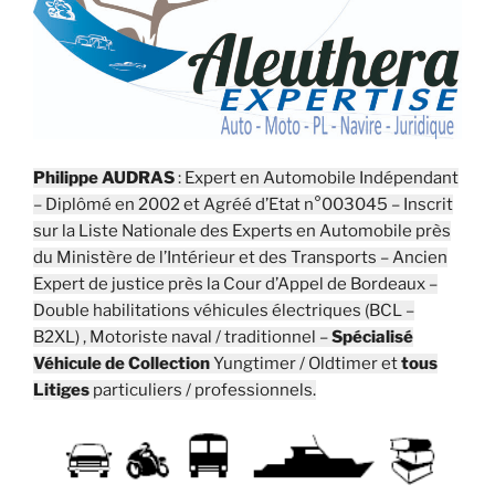
Philippe AUDRAS
: Expert en Automobile Indépendant
– Diplômé en 2002 et Agréé d’Etat n°003045 – Inscrit
sur la Liste Nationale des Experts en Automobile près
du Ministère de l’Intérieur et des Transports – Ancien
Expert de justice près la Cour d’Appel de Bordeaux –
Double habilitations véhicules électriques (BCL –
B2XL) , Motoriste naval / traditionnel –
Spécialisé
Véhicule de Collection
Yungtimer / Oldtimer et
tous
Litiges
particuliers / professionnels.