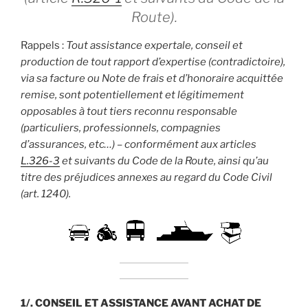
Route).
Rappels :
Tout assistance expertale, conseil et
production de tout rapport d’expertise (contradictoire),
via sa facture ou Note de frais et d’honoraire acquittée
remise, sont potentiellement et légitimement
opposables à tout tiers reconnu responsable
(particuliers, professionnels, compagnies
d’assurances, etc…) – conformément aux articles
L.326-3
et suivants du Code de la Route, ainsi qu’au
titre des préjudices annexes au regard du Code Civil
(art. 1240).
1/. CONSEIL ET ASSISTANCE AVANT ACHAT DE