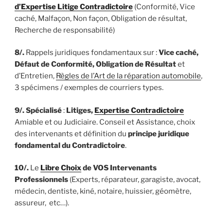
d’Expertise Litige Contradictoire
(Conformité, Vice
caché, Malfaçon, Non façon, Obligation de résultat,
Recherche de responsabilité)
8/.
Rappels juridiques fondamentaux sur :
Vice caché,
Défaut de Conformité, Obligation de Résultat
et
d’Entretien,
Règles de l’Art de la réparation automobile
,
3 spécimens / exemples de courriers types.
9/.
Spécialisé
:
Litiges,
Expertise Contradictoire
Amiable et ou Judiciaire. Conseil et Assistance, choix
des intervenants et définition du
principe juridique
fondamental du Contradictoire
.
10/.
Le
Libre Choix
de VOS Intervenants
Professionnels
(Experts, réparateur, garagiste, avocat,
médecin, dentiste, kiné, notaire, huissier, géomètre,
assureur, etc…).