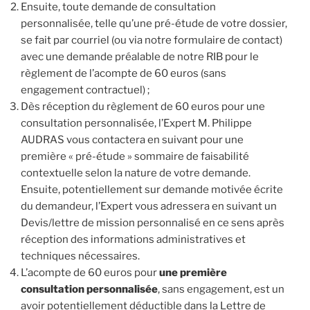
Ensuite, toute demande de consultation
personnalisée, telle qu’une pré-étude de votre dossier,
se fait par courriel (ou via notre formulaire de contact)
avec une demande préalable de notre RIB pour le
règlement de l’acompte de 60 euros (sans
engagement contractuel) ;
Dès réception du règlement de 60 euros pour une
consultation personnalisée, l’Expert M. Philippe
AUDRAS vous contactera en suivant pour une
première « pré-étude » sommaire de faisabilité
contextuelle selon la nature de votre demande.
Ensuite, potentiellement sur demande motivée écrite
du demandeur, l’Expert vous adressera en suivant un
Devis/lettre de mission personnalisé en ce sens après
réception des informations administratives et
techniques nécessaires.
L’acompte de 60 euros pour
une première
consultation personnalisée
, sans engagement, est un
avoir potentiellement déductible dans la Lettre de