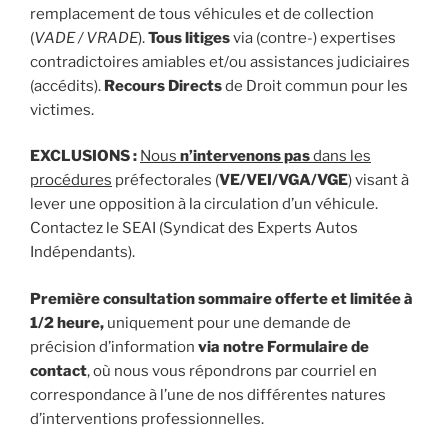
remplacement de tous véhicules et de collection
(
VADE / VRADE
).
Tous litiges
via (contre-) expertises
contradictoires amiables et/ou assistances judiciaires
(accédits).
Recours Directs
de Droit commun pour les
victimes.
EXCLUSIONS :
Nous
n’intervenons pas
dans les
procédures
préfectorales (
VE/VEI/VGA/VGE
) visant à
lever une opposition à la circulation d’un véhicule.
Contactez le SEAI (Syndicat des Experts Autos
Indépendants).
Première consultation sommaire offerte et limitée à
1/2 heure,
uniquement pour une demande de
précision d’information
via notre Formulaire de
contact
, où nous vous répondrons par courriel en
correspondance à l’une de nos différentes natures
d’interventions professionnelles.