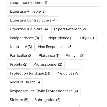
yungtimer oldtimer
(1)
Expertise Amiable
(2)
Expertise Contradictoire
(4)
Expertise Judiciaire
(4)
Expert Référent
(2)
Indépendance
(8)
Jurisprudence
(1)
Litige
(1)
Neutralité
(3)
Non Responsable
(5)
Particulier
(3)
Plaisance
(1)
Preuves
(2)
Probité
(2)
Professionnel
(2)
Protection Juridique
(11)
Préjudices
(9)
Recours Direct
(6)
Responsabilité Civile Professionnelle
(4)
Sinistre
(8)
Subrogation
(2)