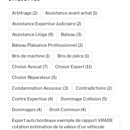
Arbitrage
(2)
Assistance avant achat
(1)
Assistance Expertise Judiciaire
(2)
Assistance Litige
(9)
Bateau
(3)
Bateau Plaisance Professionnel
(2)
Bris de machine
(1)
Bris de pièce
(1)
Choisir Avocat
(7)
Choisir Expert
(11)
Choisir Réparateur
(5)
Condamnation Assureur
(3)
Contradictoire
(2)
Contre Expertise
(4)
Dommage Collision
(5)
Dommages
(4)
Droit Commun
(4)
Expert auto bordeaux exemple de rapport VRADE
cotation estimation de la valeur d'un véhicule