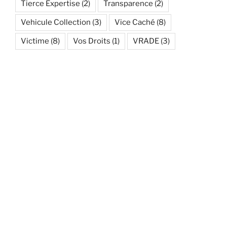
Tierce Expertise
(2)
Transparence
(2)
Vehicule Collection
(3)
Vice Caché
(8)
Victime
(8)
Vos Droits
(1)
VRADE
(3)