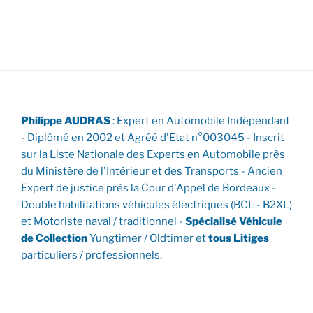
Philippe AUDRAS
: Expert en Automobile Indépendant
- Diplômé en 2002 et Agréé d'Etat n°003045 - Inscrit
sur la Liste Nationale des Experts en Automobile près
du Ministère de l'Intérieur et des Transports - Ancien
Expert de justice près la Cour d'Appel de Bordeaux -
Double habilitations véhicules électriques (BCL - B2XL)
et Motoriste naval / traditionnel -
Spécialisé Véhicule
de Collection
Yungtimer / Oldtimer et
tous Litiges
particuliers / professionnels.