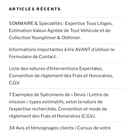
ARTICLES RÉCENTS
SOMMAIRE & Spécialités : Expertise Tous Litiges,
Estimation Valeur Agréée de Tout Véhicule et de
Collection Youngtimer & Oldtimer.
Informations importantes à lire AVANT d’utiliser le
Formulaire de Contact :
Liste des natures d’Interventions Expertales,
Convention de règlement des Frais et Honoraires,
C.G.V.
7 Exemples de Spécimens de « Devis / Lettre de
mission » types estimatifs, selon la nature de
l’expertise recherchée, Convention et mode de
règlement des Frais et Honoraires (C.G.V.).
34 Avis et témoignages clients / Cursus de votre