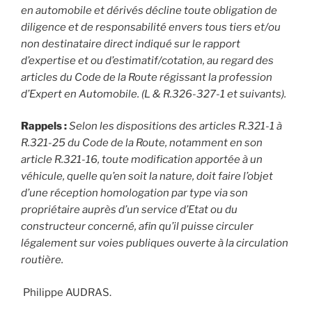
en automobile et dérivés décline toute obligation de
diligence et de responsabilité envers tous tiers et/ou
non destinataire direct indiqué sur le rapport
d’expertise et ou d’estimatif/cotation, au regard des
articles du Code de la Route régissant la profession
d’Expert en Automobile. (L & R.326-327-1 et suivants).
Rappels :
Selon les dispositions des articles R.321-1 à
R.321-25 du Code de la Route, notamment en son
article R.321-16, toute modification apportée à un
véhicule, quelle qu’en soit la nature, doit faire l’objet
d’une réception homologation par type via son
propriétaire auprès d’un service d’Etat ou du
constructeur concerné, afin qu’il puisse circuler
légalement sur voies publiques ouverte à la circulation
routière.
Philippe AUDRAS.