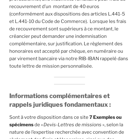
recouvrement d’un montant de 40 euros
(conformément aux dispositions des articles L.441-5
et L.441-10 du Code de Commerce). Lorsque les frais
de recouvrement sont supérieurs à ce montant, le
créancier peut demander une indemnisation
complémentaire, sur justification. Le règlement des
honoraires est accepté par chèque, en numéraire ou
par virement bancaire via notre RIB-IBAN rappelé dans
toute lettre de mission personnalisée.
Informations complémentaires et
rappels juridiques fondamentaux :
Sont à votre disposition dans ce site
7 Exemples ou
spécimens
de «
Devis-Lettres de missions
», selon la
nature de l’expertise recherchée avec convention de