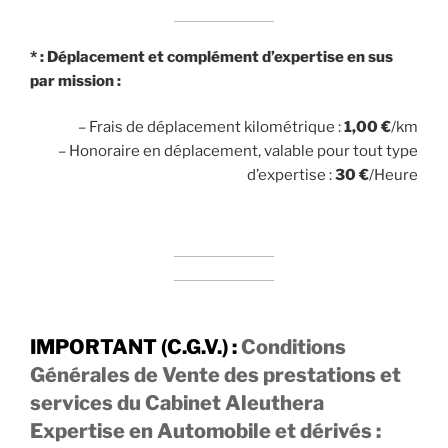
* : Déplacement et complément d’expertise en sus
par mission :
– Frais de déplacement kilométrique :
1,00 €
/km
– Honoraire en déplacement, valable pour tout type
d’expertise :
30 €
/Heure
IMPORTANT (C.G.V.) :
Conditions
Générales de Vente des prestations et
services du Cabinet Aleuthera
Expertise en Automobile et dérivés :