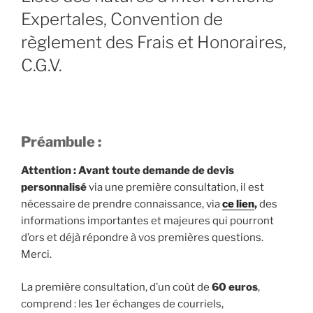
Expertales, Convention de
règlement des Frais et Honoraires,
C.G.V.
Préambule :
Attention : Avant toute demande de devis
personnalisé
via une première consultation, il est
nécessaire de prendre connaissance, via
ce lien
,
des
informations importantes et majeures qui pourront
d’ors et déjà répondre à vos premières questions.
Merci.
La première consultation, d’un coût de
60 euros
,
comprend : les 1er échanges de courriels,