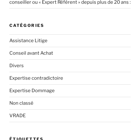
conseiller ou « Expert Référent » depuis plus de 20 ans :
CATÉGORIES
Assistance Litige
Conseil avant Achat
Divers
Expertise contradictoire
Expertise Dommage
Non classé
VRADE
ÉTIQUETTES