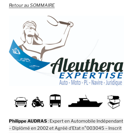
Retour au SOMMAIRE
Philippe AUDRAS
: Expert en Automobile Indépendant
– Diplômé en 2002 et Agréé d’Etat n°003045 – Inscrit