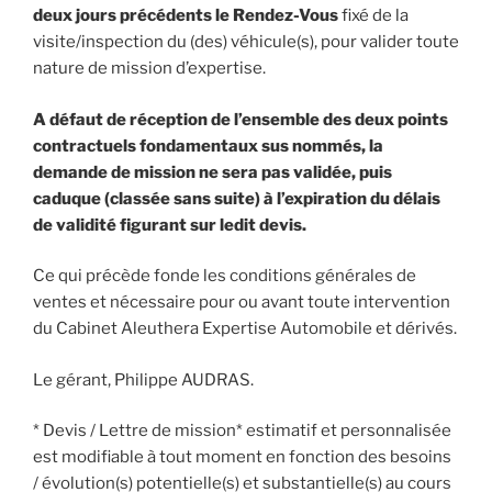
deux jours précédents le Rendez-Vous
fixé de la
visite/inspection du (des) véhicule(s), pour valider toute
nature de mission d’expertise.
A défaut de réception de l’ensemble des deux points
contractuels fondamentaux sus nommés, la
demande de mission ne sera pas validée, puis
caduque (classée sans suite) à l’expiration du délais
de validité figurant sur ledit devis.
Ce qui précède fonde les conditions générales de
ventes et nécessaire pour ou avant toute intervention
du Cabinet Aleuthera Expertise Automobile et dérivés.
Le gérant, Philippe AUDRAS.
* Devis / Lettre de mission* estimatif et personnalisée
est modifiable à tout moment en fonction des besoins
/ évolution(s) potentielle(s) et substantielle(s) au cours