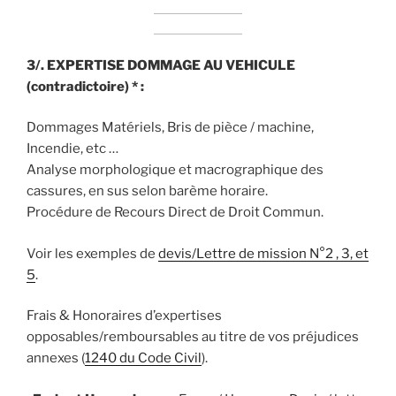
3/. EXPERTISE DOMMAGE AU VEHICULE
(contradictoire) * :
Dommages Matériels, Bris de pièce / machine,
Incendie, etc …
Analyse morphologique et macrographique des
cassures, en sus selon barème horaire.
Procédure de Recours Direct de Droit Commun.
Voir les exemples de
devis/Lettre de mission N°2 , 3, et
5
.
Frais & Honoraires d’expertises
opposables/remboursables au titre de vos préjudices
annexes (
1240 du Code Civil
).