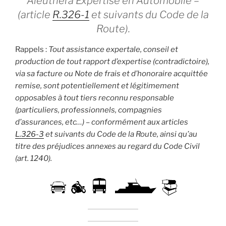
Aleuthera Expertise en Automobile –
(article
R.326-1
et suivants du Code de la
Route).
Rappels :
Tout assistance expertale, conseil et
production de tout rapport d’expertise (contradictoire),
via sa facture ou Note de frais et d’honoraire acquittée
remise, sont potentiellement et légitimement
opposables à tout tiers reconnu responsable
(particuliers, professionnels, compagnies
d’assurances, etc…) – conformément aux articles
L.326-3
et suivants du Code de la Route, ainsi qu’au
titre des préjudices annexes au regard du Code Civil
(art. 1240).