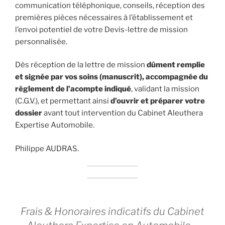
communication téléphonique, conseils, réception des
premières pièces nécessaires à l’établissement et
l’envoi potentiel de votre Devis-lettre de mission
personnalisée.
Dès réception de la lettre de mission
dûment remplie
et signée par vos soins (manuscrit), accompagnée du
règlement de l’acompte indiqué
, validant la mission
(C.G.V.), et permettant ainsi
d’ouvrir et préparer votre
dossier
avant tout intervention du Cabinet Aleuthera
Expertise Automobile.
Philippe AUDRAS.
Frais & Honoraires indicatifs du Cabinet