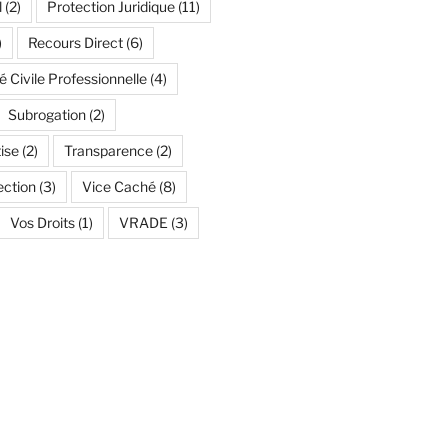
l
(2)
Protection Juridique
(11)
)
Recours Direct
(6)
é Civile Professionnelle
(4)
Subrogation
(2)
ise
(2)
Transparence
(2)
ection
(3)
Vice Caché
(8)
Vos Droits
(1)
VRADE
(3)