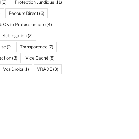
l
(2)
Protection Juridique
(11)
)
Recours Direct
(6)
é Civile Professionnelle
(4)
Subrogation
(2)
ise
(2)
Transparence
(2)
ection
(3)
Vice Caché
(8)
Vos Droits
(1)
VRADE
(3)