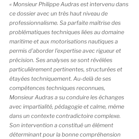
« Monsieur Philippe Audras est intervenu dans
ce dossier avec un très haut niveau de
professionnalisme. Sa parfaite maîtrise des
problématiques techniques liées au domaine
maritime et aux motorisations nautiques a
permis d’aborder l’expertise avec rigueur et
précision. Ses analyses se sont révélées
particulièrement pertinentes, structurées et
étayées techniquement. Au-delà de ses
compétences techniques reconnues,
Monsieur Audras a su conduire les échanges
avec impartialité, pédagogie et calme, même
dans un contexte contradictoire complexe.
Son intervention a constitué un élément
déterminant pour la bonne compréhension