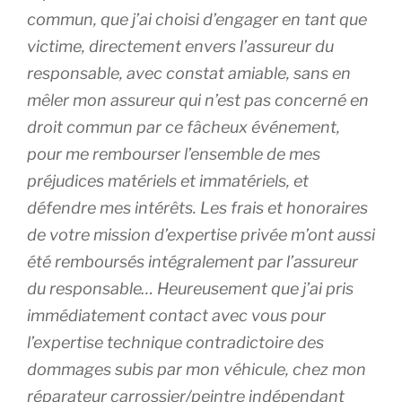
commun, que j’ai choisi d’engager en tant que
victime, directement envers l’assureur du
responsable, avec constat amiable, sans en
mêler mon assureur qui n’est pas concerné en
droit commun par ce fâcheux événement,
pour me rembourser l’ensemble de mes
préjudices matériels et immatériels, et
défendre mes intérêts. Les frais et honoraires
de votre mission d’expertise privée m’ont aussi
été remboursés intégralement par l’assureur
du responsable… Heureusement que j’ai pris
immédiatement contact avec vous pour
l’expertise technique contradictoire des
dommages subis par mon véhicule, chez mon
réparateur carrossier/peintre indépendant