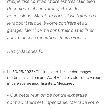
d’expertise contradictoire est très clair, bien
documenté et sans ambiguïté sur les
conclusions. Merci. Je vous laisse transférer
le rapport tel quel à votre confrère et au
garage. Merci de me confirmer quand ils en
auront accusé réception. Bien à vous. »
Henry-Jacques P…
Le 30/05/2023 : Contre expertise sur dommages
matériels subit par une AUDI A4 et révision de la valeur
initiale avérée insuffisante … Message :
« Oui, cette réunion de contre-expertise
contradictoire est impeccable. Merci de votre