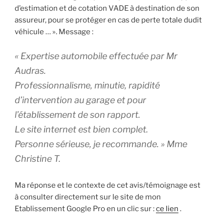
d’estimation et de cotation VADE à destination de son
assureur, pour se protéger en cas de perte totale dudit
véhicule … ». Message :
« Expertise automobile effectuée par Mr
Audras.
Professionnalisme, minutie, rapidité
d’intervention au garage et pour
l’établissement de son rapport.
Le site internet est bien complet.
Personne sérieuse, je recommande. » Mme
Christine T.
Ma réponse et le contexte de cet avis/témoignage est
à consulter directement sur le site de mon
Etablissement Google Pro en un clic sur :
ce lien
.