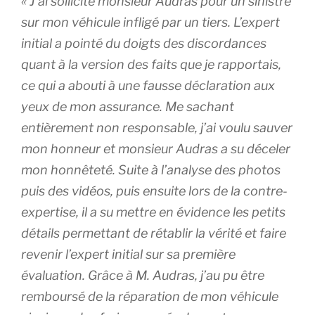
« J’ai sollicité monsieur Audras pour un sinistre
sur mon véhicule infligé par un tiers. L’expert
initial a pointé du doigts des discordances
quant à la version des faits que je rapportais,
ce qui a abouti à une fausse déclaration aux
yeux de mon assurance. Me sachant
entièrement non responsable, j’ai voulu sauver
mon honneur et monsieur Audras a su déceler
mon honnêteté. Suite à l’analyse des photos
puis des vidéos, puis ensuite lors de la contre-
expertise, il a su mettre en évidence les petits
détails permettant de rétablir la vérité et faire
revenir l’expert initial sur sa première
évaluation. Grâce à M. Audras, j’au pu être
remboursé de la réparation de mon véhicule