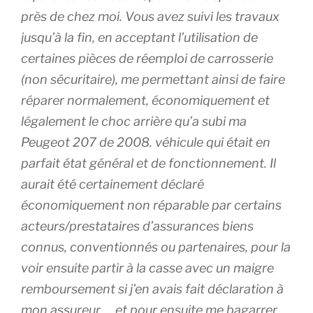
près de chez moi. Vous avez suivi les travaux
jusqu’à la fin, en acceptant l’utilisation de
certaines pièces de réemploi de carrosserie
(non sécuritaire), me permettant ainsi de faire
réparer normalement, économiquement et
légalement le choc arrière qu’a subi ma
Peugeot 207 de 2008. véhicule qui était en
parfait état général et de fonctionnement. Il
aurait été certainement déclaré
économiquement non réparable par certains
acteurs/prestataires d’assurances biens
connus, conventionnés ou partenaires, pour la
voir ensuite partir à la casse avec un maigre
remboursement si j’en avais fait déclaration à
mon assureur … et pour ensuite me bagarrer