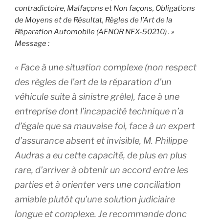
contradictoire, Malfaçons et Non façons, Obligations
de Moyens et de Résultat, Règles de l’Art de la
Réparation Automobile (AFNOR NFX-50210) . »
Message :
« Face à une situation complexe (non respect
des règles de l’art de la réparation d’un
véhicule suite à sinistre grêle), face à une
entreprise dont l’incapacité technique n’a
d’égale que sa mauvaise foi, face à un expert
d’assurance absent et invisible, M. Philippe
Audras a eu cette capacité, de plus en plus
rare, d’arriver à obtenir un accord entre les
parties et à orienter vers une conciliation
amiable plutôt qu’une solution judiciaire
longue et complexe. Je recommande donc