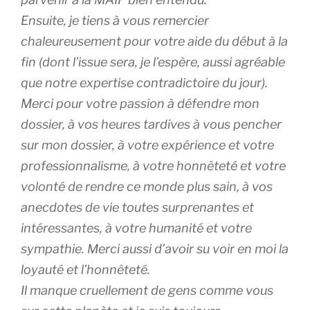
Ensuite, je tiens à vous remercier
chaleureusement pour votre aide du début à la
fin (dont l’issue sera, je l’espère, aussi agréable
que notre expertise contradictoire du jour).
Merci pour votre passion à défendre mon
dossier, à vos heures tardives à vous pencher
sur mon dossier, à votre expérience et votre
professionnalisme, à votre honnêteté et votre
volonté de rendre ce monde plus sain, à vos
anecdotes de vie toutes surprenantes et
intéressantes, à votre humanité et votre
sympathie. Merci aussi d’avoir su voir en moi la
loyauté et l’honnêteté.
Il manque cruellement de gens comme vous