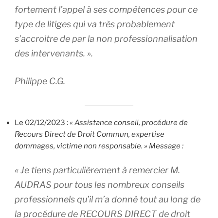
fortement l’appel à ses compétences pour ce
type de litiges qui va très probablement
s’accroitre de par la non professionnalisation
des intervenants. ».
Philippe C.G.
Le 02/12/2023 :
« Assistance conseil, procédure de
Recours Direct de Droit Commun, expertise
dommages, victime non responsable. » Message :
« Je tiens particulièrement à remercier M.
AUDRAS pour tous les nombreux conseils
professionnels qu’il m’a donné tout au long de
la procédure de RECOURS DIRECT de droit