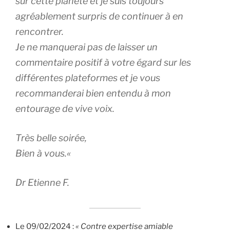
sur cette planète et je suis toujours
agréablement surpris de continuer à en
rencontrer.
Je ne manquerai pas de laisser un
commentaire positif à votre égard sur les
différentes plateformes et je vous
recommanderai bien entendu à mon
entourage de vive voix.
Très belle soirée,
Bien à vous.
«
Dr Etienne F.
Le 09/02/2024 :
« Contre expertise amiable