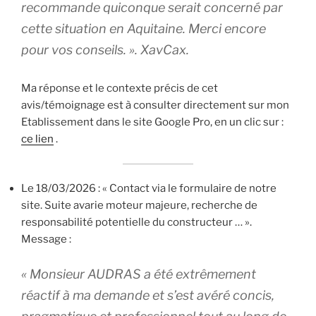
recommande quiconque serait concerné par
cette situation en Aquitaine. Merci encore
pour vos conseils. ». XavCax.
Ma réponse et le contexte précis de cet
avis/témoignage est à consulter directement sur mon
Etablissement dans le site Google Pro, en un clic sur :
ce lien
.
Le 18/03/2026 : « Contact via le formulaire de notre
site. Suite avarie moteur majeure, recherche de
responsabilité potentielle du constructeur … ».
Message :
« Monsieur AUDRAS a été extrêmement
réactif à ma demande et s’est avéré concis,