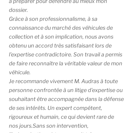
à préparer pour défendre au mieux mon
dossier.
Grâce à son professionnalisme, à sa
connaissance du marché des véhicules de
collection et à son implication, nous avons
obtenu un accord très satisfaisant lors de
l’expertise contradictoire. Son travail a permis
de faire reconnaître la véritable valeur de mon
véhicule.
Je recommande vivement M. Audras à toute
personne confrontée à un litige d’expertise ou
souhaitant être accompagnée dans la défense
de ses intérêts. Un expert compétent,
rigoureux et humain, ce qui devient rare de
nos jours.Sans son intervention,