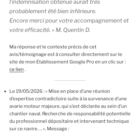
l’indemnisation obtenue aurait très
probablement été bien inférieure.
Encore merci pour votre accompagnement et
votre efficacité. » M. Quentin D.
Ma réponse et le contexte précis de cet
avis/témoignage est à consulter directement sur le
site de mon Etablissement Google Pro en un clic sur :
ce lien
.
Le 19/05/2026 : « Mise en place d’une réunion
d’expertise contradictoire suite à la survenance d’une
avarie moteur majeure, qui s’est déclarée au sein d’un
chantier naval. Recherche de responsabilité potentielle
du professionnel dépositaire et intervenant technique
sur ce navire … ». Message :