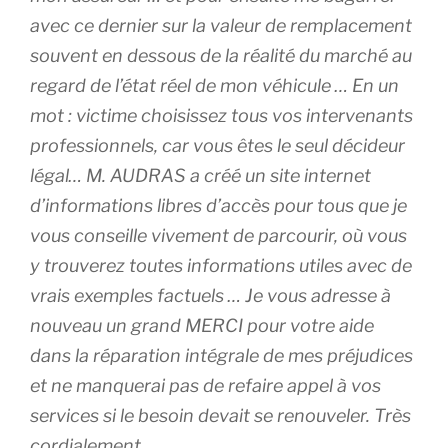
avec ce dernier sur la valeur de remplacement
souvent en dessous de la réalité du marché au
regard de l’état réel de mon véhicule … En un
mot : victime choisissez tous vos intervenants
professionnels, car vous êtes le seul décideur
légal… M. AUDRAS a créé un site internet
d’informations libres d’accès pour tous que je
vous conseille vivement de parcourir, où vous
y trouverez toutes informations utiles avec de
vrais exemples factuels … Je vous adresse à
nouveau un grand MERCI pour votre aide
dans la réparation intégrale de mes préjudices
et ne manquerai pas de refaire appel à vos
services si le besoin devait se renouveler. Très
cordialement.