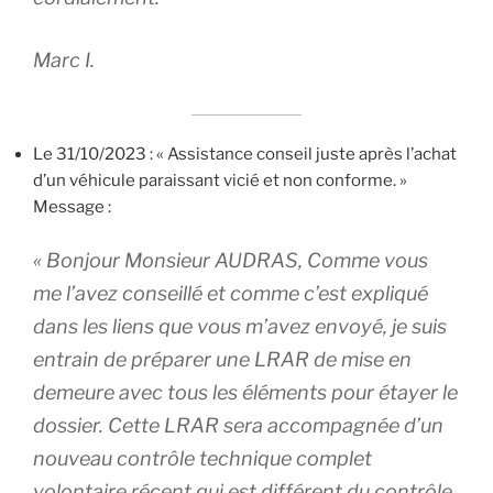
Marc I.
Le 31/10/2023 : « Assistance conseil juste après l’achat
d’un véhicule paraissant vicié et non conforme. »
Message :
« Bonjour Monsieur AUDRAS, Comme vous
me l’avez conseillé et comme c’est expliqué
dans les liens que vous m’avez envoyé, je suis
entrain de préparer une LRAR de mise en
demeure avec tous les éléments pour étayer le
dossier. Cette LRAR sera accompagnée d’un
nouveau contrôle technique complet
volontaire récent qui est différent du contrôle