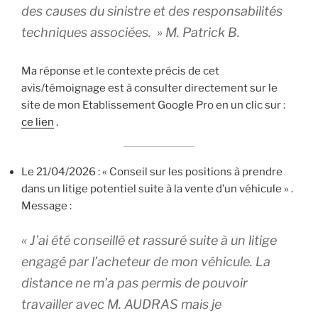
des causes du sinistre et des responsabilités
techniques associées. » M. Patrick B.
Ma réponse et le contexte précis de cet
avis/témoignage est à consulter directement sur le
site de mon Etablissement Google Pro en un clic sur :
ce lien
.
Le 21/04/2026 : « Conseil sur les positions à prendre
dans un litige potentiel suite à la vente d’un véhicule » .
Message :
« J’ai été conseillé et rassuré suite à un litige
engagé par l’acheteur de mon véhicule. La
distance ne m’a pas permis de pouvoir
travailler avec M. AUDRAS mais je