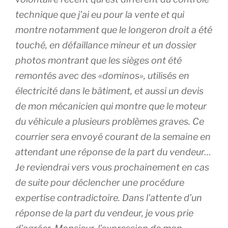
technique que j’ai eu pour la vente et qui
montre notamment que le longeron droit a été
touché, en défaillance mineur et un dossier
photos montrant que les sièges ont été
remontés avec des «dominos», utilisés en
électricité dans le bâtiment, et aussi un devis
de mon mécanicien qui montre que le moteur
du véhicule a plusieurs problèmes graves. Ce
courrier sera envoyé courant de la semaine en
attendant une réponse de la part du vendeur…
Je reviendrai vers vous prochainement en cas
de suite pour déclencher une procédure
expertise contradictoire. Dans l’attente d’un
réponse de la part du vendeur, je vous prie