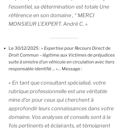
l’essentiel, sa détermination est totale Une
référence en son domaine , “ MERCI
MONSIEUR L’EXPERT. André C. ».
Le 30/12/2025 :
« Expertise pour Recours Direct de
Droit Commun – légitime aux Victimes de préjudices
suite à sinistre d’un véhicule en circulation avec tiers
responsable identifié ..
. »… Message :
« En tant que consultant spécialisé, votre
rubrique professionnelle est une véritable
mine d’or pour ceux qui cherchent à
approfondir leurs connaissances dans votre
domaine. Vos analyses et conseils sont à la
fois pertinents et éclairants, et témoignent