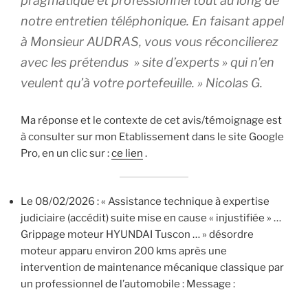
pragmatique et professionnel tout au long de
notre entretien téléphonique. En faisant appel
à Monsieur AUDRAS, vous vous réconcilierez
avec les prétendus » site d’experts » qui n’en
veulent qu’à votre portefeuille. » Nicolas G.
Ma réponse et le contexte de cet avis/témoignage est
à consulter sur mon Etablissement dans le site Google
Pro, en un clic sur :
ce lien
.
Le 08/02/2026 : « Assistance technique à expertise
judiciaire (accédit) suite mise en cause « injustifiée » …
Grippage moteur HYUNDAI Tuscon … » désordre
moteur apparu environ 200 kms après une
intervention de maintenance mécanique classique par
un professionnel de l’automobile : Message :