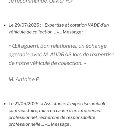
Je recommande.
Olivier R.
«
Le 29/07/2025 :
« Expertise et cotation VADE d’un
véhicule de collection ..
. »… Message :
« Œil aguerri, bon relationnel, un échange
agréable avec M. AUDRAS lors de l’expertise
de notre véhicule de collection. »
M. Antoine P.
Le 21/05/2025 :
« Assistance à expertise amiable
contradictoire, mise en cause d’un intervenant
professionnel, recherche de responsabilité
professionnelle ..
. »… Message :