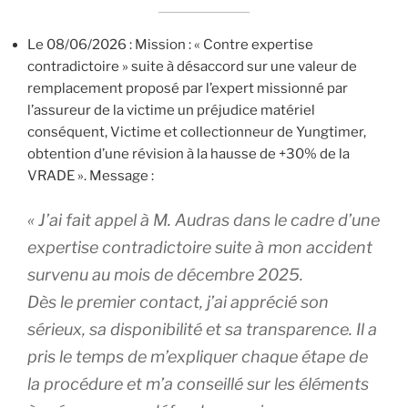
Le 08/06/2026 : Mission : « Contre expertise
contradictoire » suite à désaccord sur une valeur de
remplacement proposé par l’expert missionné par
l’assureur de la victime un préjudice matériel
conséquent, Victime et collectionneur de Yungtimer,
obtention d’une révision à la hausse de +30% de la
VRADE ». Message :
« J’ai fait appel à M. Audras dans le cadre d’une
expertise contradictoire suite à mon accident
survenu au mois de décembre 2025.
Dès le premier contact, j’ai apprécié son
sérieux, sa disponibilité et sa transparence. Il a
pris le temps de m’expliquer chaque étape de
la procédure et m’a conseillé sur les éléments