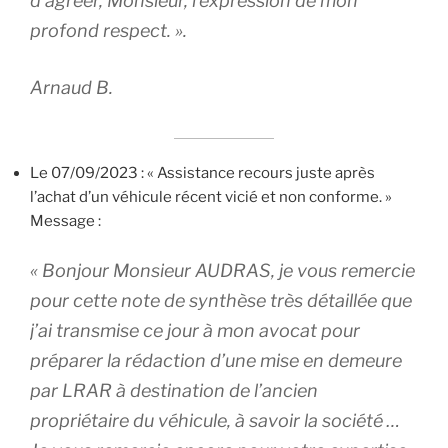
d’agréer, Monsieur, l’expression de mon
profond respect. ».
Arnaud B.
Le 07/09/2023 : « Assistance recours juste après
l’achat d’un véhicule récent vicié et non conforme. »
Message :
« Bonjour Monsieur AUDRAS, je vous remercie
pour cette note de synthèse très détaillée que
j’ai transmise ce jour à mon avocat pour
préparer la rédaction d’une mise en demeure
par LRAR à destination de l’ancien
propriétaire du véhicule, à savoir la société …