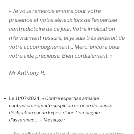
«
Je vous remercie encore pour votre
présence et votre sérieux lors de l’expertise
contradictoire de ce jour. Votre implication
m’a vraiment rassuré, et je suis très satisfait de
votre accompagnement.
.. Merci encore pour
votre aide précieuse, Bien cordialement, »
Mr Anthony R.
Le 11/07/2024 :
« Contre expertise amiable
contradictoire, suite suspicion erronée de fausse
déclaration par un Expert d’une Compagnie
d’assurance … »,
Message :