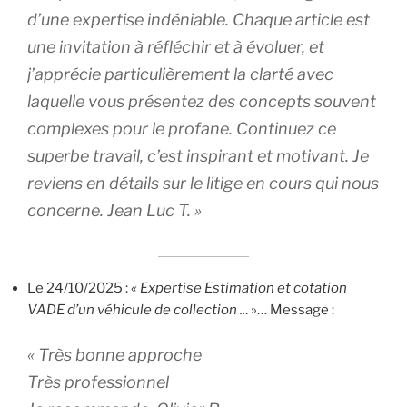
d’une expertise indéniable. Chaque article est
une invitation à réfléchir et à évoluer, et
j’apprécie particulièrement la clarté avec
laquelle vous présentez des concepts souvent
complexes pour le profane. Continuez ce
superbe travail, c’est inspirant et motivant. Je
reviens en détails sur le litige en cours qui nous
concerne. Jean Luc T. »
Le 24/10/2025 :
« Expertise Estimation et cotation
VADE d’un véhicule de collection ..
. »… Message :
« Très bonne approche
Très professionnel