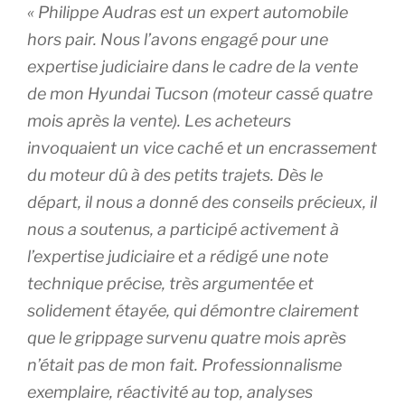
« Philippe Audras est un expert automobile
hors pair. Nous l’avons engagé pour une
expertise judiciaire dans le cadre de la vente
de mon Hyundai Tucson (moteur cassé quatre
mois après la vente). Les acheteurs
invoquaient un vice caché et un encrassement
du moteur dû à des petits trajets. Dès le
départ, il nous a donné des conseils précieux, il
nous a soutenus, a participé activement à
l’expertise judiciaire et a rédigé une note
technique précise, très argumentée et
solidement étayée, qui démontre clairement
que le grippage survenu quatre mois après
n’était pas de mon fait. Professionnalisme
exemplaire, réactivité au top, analyses