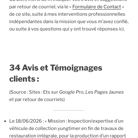
par retour de courriel, via le «
Formulaire de Contact
»
de ce site, suite à mes interventions professionnelles
indépendantes dans la mission que vous m’avez confié,
ou suite à vos questions qui y ont trouvé réponses ici.
34 Avis et T
émoignages
clients :
(Source : Sites : Ets sur
Google Pro
,
Les Pages Jaunes
et par retour de courriels)
Le 18/06/2026 : « Mission : Inspection/expertise d’un
véhicule de collection yungtimer en fin de travaux de
restauration intégrale, pour la production d’un rapport