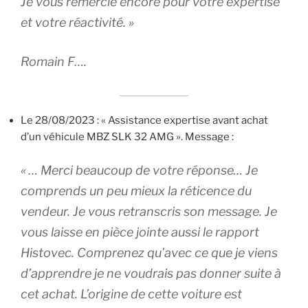
Je vous remercie encore pour votre expertise
et votre réactivité. »
Romain F….
Le 28/08/2023 : « Assistance expertise avant achat
d’un véhicule MBZ SLK 32 AMG ». Message :
« … Merci beaucoup de votre réponse…
Je
comprends un peu mieux la réticence du
vendeur. Je vous retranscris son message. Je
vous laisse en pièce jointe aussi le rapport
Histovec. Comprenez qu’avec ce que je viens
d’apprendre je ne voudrais pas donner suite à
cet achat. L’origine de cette voiture est