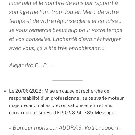
incertain et le nombre de kms par rapport à
son âge me font trop douter. Merci de votre
temps et de votre réponse claire et concise…
Je vous remercie beaucoup pour votre temps
et vos conseilles. Enchanté d’avoir échanger
avec vous, ça a été très enrichissant. ».
Alejandro E… B….
Le 20/06/2023 : Mise en cause et recherche de
responsabilité d’un professionnel, suite avarie moteur
majeure, anomalies préconisations et entretiens
constructeur, sur Ford F150 V8 5L E85. Message :
« Bonjour monsieur AUDRAS, Votre rapport