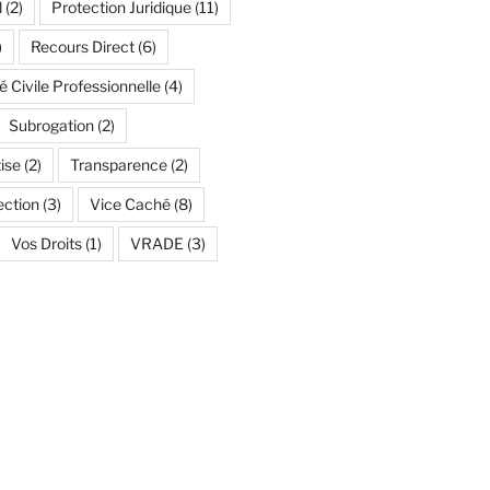
l
(2)
Protection Juridique
(11)
)
Recours Direct
(6)
é Civile Professionnelle
(4)
Subrogation
(2)
ise
(2)
Transparence
(2)
ection
(3)
Vice Caché
(8)
Vos Droits
(1)
VRADE
(3)