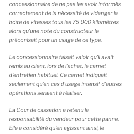
concessionnaire de ne pas les avoir informés
correctement de la nécessité de vidanger la
boîte de vitesses tous les 75 000 kilomètres
alors qu’une note du constructeur le
préconisait pour un usage de ce type.
Le concessionnaire faisait valoir qu’il avait
remis au client, lors de l’achat, le carnet
d’entretien habituel. Ce carnet indiquait
seulement qu’en cas d’usage intensif d’autres
opérations seraient à réaliser.
La Cour de cassation a retenu la
responsabilité du vendeur pour cette panne.
Elle a considéré qu’en agissant ainsi, le