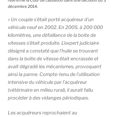
réaffirme la Cour de cassation dans une décision du 3
décembre 2014.
« Un couple s’était porté acquéreur d’un
véhicule neuf en 2002. En 2005, à 200 000
kilomètres, une défaillance de la boite de
vitesses s’était produite. L’expert judiciaire
désigné a constaté que l’huile se trouvant
dans la boîte de vitesse était encrassée et
avait dégradé les mécanismes, provoquant
ainsi la panne. Compte-tenu de l’utilisation
intensive du véhicule par l’acquéreur
(vétérinaire en milieu rural), il aurait fallu
procéder à des vidanges périodiques.
Les acquéreurs reprochaient au