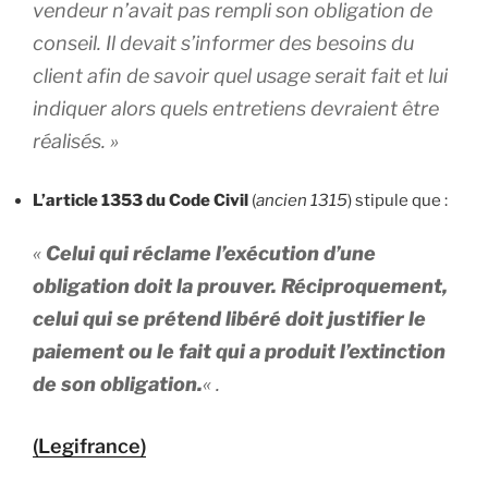
vendeur n’avait pas rempli son obligation de
conseil. Il devait s’informer des besoins du
client afin de savoir quel usage serait fait et lui
indiquer alors quels entretiens devraient être
réalisés. »
L’article 1353 du Code Civil
(
ancien 1315
) stipule que :
«
Celui qui réclame l’exécution d’une
obligation doit la prouver. Réciproquement,
celui qui se prétend libéré doit justifier le
paiement ou le fait qui a produit l’extinction
de son obligation.
« .
(Legifrance)