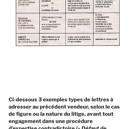
Ci-dessous 3 exemples types de lettres à
adresser au précédent vendeur, selon le cas
de figure ou la nature du litige, avant tout
engagement dans une procédure
d’expertise contradictoire («
Défaut de