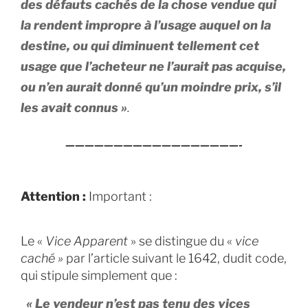
des défauts cachés de la chose vendue qui
la rendent impropre à l’usage auquel on la
destine, ou qui diminuent tellement cet
usage que l’acheteur ne l’aurait pas acquise,
ou n’en aurait donné qu’un moindre prix, s’il
les avait connus »
.
——————————————————-
Attention :
Important :
Le «
Vice Apparent
» se distingue du «
vice
caché »
par l’article suivant le 1642, dudit code,
qui stipule simplement que :
« Le vendeur n’est pas tenu des vices