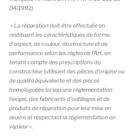
04/1992).
« La réparation doit être effectuée en
restituant les caractéristiques de forme,
d’aspect, de couleur, de structure et de
performance selon les règles de l’Art, en
tenant compte des prescriptions du
constructeur (utilisant des pièces d’origine ou
de qualité équivalente et des pièces
homologuées lorsqu’une réglementation
l’exige), des fabricants d’outillages et de
produits de réparation pour leur mise en
œuvre et respectant la réglementation en
vigueur ».