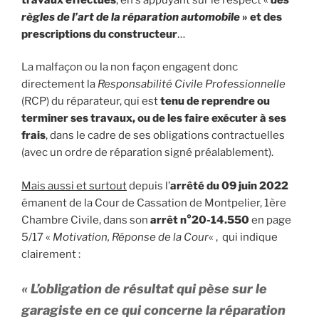
règles de l’art de la réparation automobile
» et des
prescriptions du constructeur
…
La malfaçon ou la non façon engagent donc
directement la
Responsabilité Civile Professionnelle
(RCP) du réparateur, qui est
tenu de reprendre ou
terminer ses travaux, ou de les faire exécuter à ses
frais
, dans le cadre de ses obligations contractuelles
(avec un ordre de réparation signé préalablement).
Mais aussi et surtout
depuis l’
arrêté du 09 juin 2022
émanent de la Cour de Cassation de Montpelier, 1ère
Chambre Civile, dans son
arrêt n°20-14.550
en page
5/17 «
Motivation, Réponse de la Cour
« , qui indique
clairement :
« L’obligation de résultat qui pèse sur le
garagiste en ce qui concerne la réparation