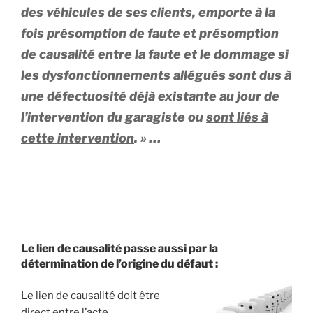
des véhicules de ses clients, emporte à la
fois présomption de faute et présomption
de causalité entre la faute et le dommage si
les dysfonctionnements allégués sont dus à
une défectuosité déjà existante au jour de
l’intervention du garagiste ou
sont liés à
cette intervention
. » …
Le lien de causalité passe aussi par la
détermination de l’origine du défaut :
Le lien de causalité doit être
direct entre l’acte