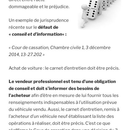
dommageable et le préjudice.
Un exemple de jurisprudence
récente sur le
défaut de
«
conseil et d’information
« :
« Cour de cassation, Chambre civile 1, 3 décembre
2014, 13-27.202 »
Achat de voiture : le carnet d’entretien doit être précis.
Le vendeur professionnel est tenu d’une obligation
de conseil et doit s’informer des besoins de
l’acheteur
afin d’être en mesure de lui fournir tous les
renseignements indispensables à l’utilisation prévue
du véhicule vendu. Aussi, le carnet d’entretien, remis à
l’acheteur d’un véhicule neuf établissant la liste des
opérations à réaliser, doit être précis. C’est ce que