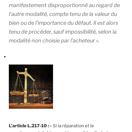
manifestement disproportionné au regard de
l’autre modalité, compte tenu de la valeur du
bien ou de l’importance du défaut. Il est alors
tenu de procéder, sauf impossibilité, selon la
modalité non choisie par l’acheteur ».
L’article L.217-10 :
«
Si la réparation et le