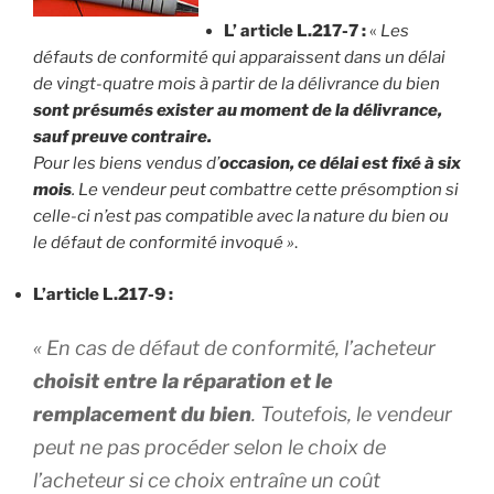
L’ article L.217-7 :
«
Les
défauts de conformité qui apparaissent dans un délai
de vingt-quatre mois à partir de la délivrance du bien
sont présumés exister au moment de la délivrance,
sauf preuve contraire.
Pour les biens vendus d’
occasion, ce délai est fixé à six
mois
. Le vendeur peut combattre cette présomption si
celle-ci n’est pas compatible avec la nature du bien ou
le défaut de conformité invoqué »
.
L’article L.217-9 :
«
En cas de défaut de conformité, l’acheteur
choisit entre la réparation et le
remplacement du bien
. Toutefois, le vendeur
peut ne pas procéder selon le choix de
l’acheteur si ce choix entraîne un coût