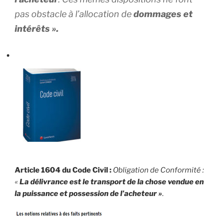
pas obstacle à l’allocation de
dommages et
intérêts ».
Article 1604 du Code Civil :
Obligation de Conformité :
«
La délivrance est le transport de la chose vendue en
la puissance et possession de l’acheteur »
.