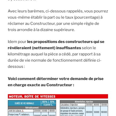
Avec leurs barèmes, ci-dessous rappelés, vous pourrez
vous-même établir la part ou le taux (pourcentage) à
réclamer au Constructeur, par une simple règle de
trois arrondie à la dizaine supérieure.
Idem pour
les propositions des constructeurs qui se
révéleraient (nettement) insuffisantes
selon le
kilométrage auquel la pièce a cédé, par rapport à sa
durée de vie normale de fonctionnement définie ci-
dessous :
Voici comment déterminer votre demande de prise
en charge exacte au Constructeur :