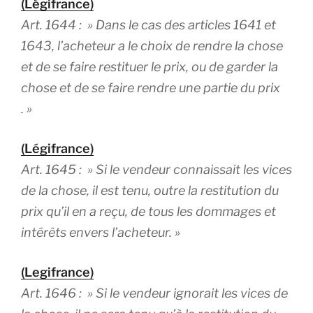
(Légifrance)
Art. 1644 : »
Dans le cas des articles 1641 et
1643, l’acheteur a le choix de rendre la chose
et de se faire restituer le prix, ou de garder la
chose et de se faire rendre une partie du prix
. »
(Légifrance)
Art. 1645 : »
Si le vendeur connaissait les vices
de la chose, il est tenu, outre la restitution du
prix qu’il en a reçu, de tous les dommages et
intérêts envers l’acheteur
. »
(Legifrance)
Art. 1646 :
» Si le vendeur ignorait les vices de