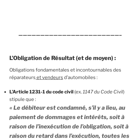
———————————————————————–
L’Obligation de Résultat (et de moyen) :
Obligations fondamentales et incontournables des
réparateurs
et vendeurs
d’automobiles :
L’Article 1231-1 du code civil
(ex.
1147 du Code Civil
)
stipule que :
«
Le débiteur est condamné, s’il y a lieu, au
paiement de dommages et intérêts, soit à
raison de l’inexécution de l’obligation, soit à
raison du retard dans l’exécution, toutes les